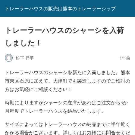
トレーラーハウスの販売は熊本のトレーラーシップ
トレーラーハウスのシャーシを入荷
しました！
松下 昇平
1年前
トレーラーハウスのシャーシを新たに入荷しました。熊本
市東区石原に加えて、大津町でも製造しますのでご検討の
方はお気軽にご相談ください！
時期によりますがシャーシの在庫があればご注文から3か
月程度でトレーラーハウスを納品いたします。
サイズによってはトレーラーハウスの納品までに半年近く
かかる場合がございます。詳しくはお気軽にお問合せくだ