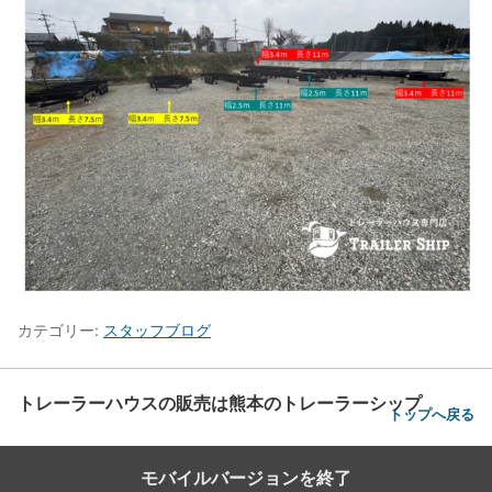
カテゴリー:
スタッフブログ
トレーラーハウスの販売は熊本のトレーラーシップ
トップへ戻る
モバイルバージョンを終了