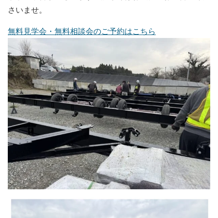
さいませ。
無料見学会・無料相談会のご予約はこちら