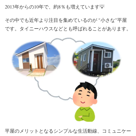
2013年からの10年で、約8％も増えています💡
その中でも近年より注目を集めているのが "小さな”平屋
です。タイニーハウスなどとも呼ばれることがあります。
平屋のメリットとなるシンプルな生活動線、コミュニケー