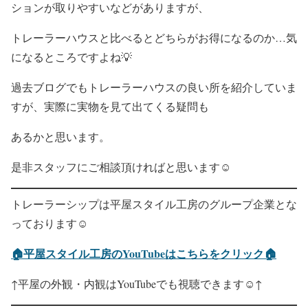
ションが取りやすいなどがありますが、
トレーラーハウスと比べるとどちらがお得になるのか…気
になるところですよね💡
過去ブログでもトレーラーハウスの良い所を紹介していま
すが、実際に実物を見て出てくる疑問も
あるかと思います。
是非スタッフにご相談頂ければと思います☺
トレーラーシップは平屋スタイル工房のグループ企業とな
っております☺
🏠平屋スタイル工房のYouTubeはこちらをクリック🏠
↑平屋の外観・内観はYouTubeでも視聴できます☺↑