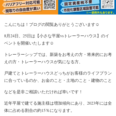
こんにちは！ブログの閲覧ありがとうございます☺
8月24日、25日は【小さな平屋vsトレーラーハウス】のイ
ベントを開催いたします☺
トレーラーシップでは、新築をお考えの方・将来的にお考
えの方・トレーラーハウスが気になる方、
戸建てとトレーラーハウスどっちがお客様のライフプラン
に合っているのか、お金のこと・土地のこと・建物のこと
などを是非ご相談いただければ幸いです！
近年平屋で建てる施主様は増加傾向にあり、2023年には全
体に占める割合の約15％になります。