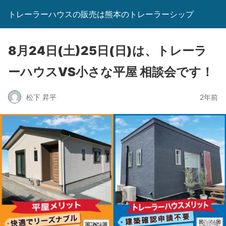
トレーラーハウスの販売は熊本のトレーラーシップ
8月24日(土)25日(日)は、トレーラ
ーハウスVS小さな平屋 相談会です！
松下 昇平
2年前